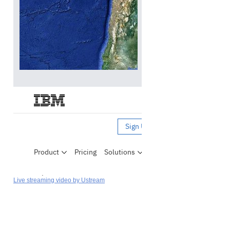
Live streaming video by Ustream